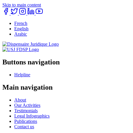
Skip to main content
French
English
Arabic
Buttons navigation
Helpline
Main navigation
About
Our Activities
Testimonials
Legal Infographics
Publications
Contact us