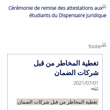
تغطية المخاطر من قبل
شركات الضمان
2021/07/01
تغطية المخاطر من قبل شركات الضمان