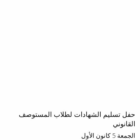
حفل تسليم الشهادات لطلاب المستوصف
القانوني
الجمعة 5 كانون الأول