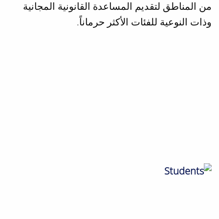
من المناطق لتقديم المساعدة القانونية المجانية
وذات النوعية للفئات الأكثر حرماناً.