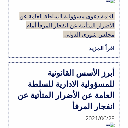
اقامة دعوى مسؤولية السلطة العامة عن
الأضرار المتأتية عن انفجار المرفأ أمام
مجلس شورى الدولى
اقرأ المزيد
حول
اقامة
دعوى
أبرز الأسس القانونية
مسؤولية
للمسؤولية الادارية للسلطة
السلطة
العامة عن الأضرار المتأتية عن
العامة
عن
انفجار المرفأ
الأضرار
2021/06/28
المتأتية