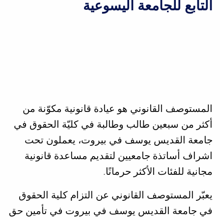
التابع للجامعة اليسوعية
المستوصف القانوني هو عيادة قانونية مكوّنة من
أكثر من سبعين طالب وطالبة في كليّة الحقوق في
جامعة القديس يوسف في بيروت، يعملون تحت
اشراف أساتذة جامعيين لتقديم مساعدة قانونية
مجانية للفئات الأكثر حرمانًا.
يعبّر المستوصف القانوني عن التزام كلية الحقوق
في جامعة القديس يوسف في بيروت في تأمين حق